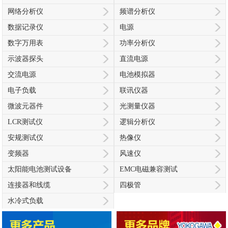
网络分析仪
频谱分析仪
数据记录仪
电源
数字万用表
功率分析仪
示波器探头
直流电源
交流电源
电池模拟器
电子负载
联讯仪器
微波元器件
光测量仪器
LCR测试仪
逻辑分析仪
安规测试仪
热像仪
变频器
风速仪
太阳能电池测试设备
EMC电磁兼容测试
连接器和线缆
四极管
水冷式负载