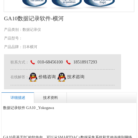
GA10数据记录软件-横河
产品类别：数据记录仪
产品型号：
产品品牌：
日本横河
010-68456100
18518917293
联系方式：
价格咨询
技术咨询
在线解答：
详细描述
技术资料
数据记录软件 GA10 _Yokogawa
GA10是基于PC的软件包，可以从SMARTDAC+数据采集系统和其他连接到网络