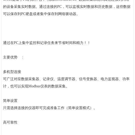
的设备采集实时数据。通过连接的PC，可以监视实时数据和历史数据，这些数据
可以保存到PC硬盘或者集中保存到网络驱动器。
通过在PC上集中监控和记录任务来节省时间和精力！！
主要优势 :
多机型连接
可广泛对应数据采集器、记录仪、温度调节器、信号变换器、电力监视器、功率
计，也可以实现Modbus仪表的数据采集。
简单设置
只需选择连接的仪器即可完成准备工作（简单设置模式）。
高可靠性