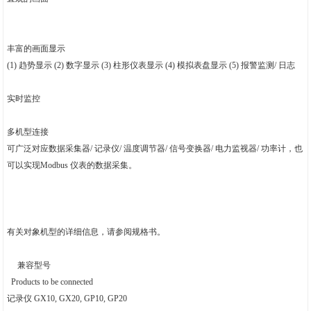
丰富的画面显示
(1) 趋势显示 (2) 数字显示 (3) 柱形仪表显示 (4) 模拟表盘显示 (5) 报警监测/ 日志
实时监控
多机型连接
可广泛对应数据采集器/ 记录仪/ 温度调节器/ 信号变换器/ 电力监视器/ 功率计，也
可以实现Modbus 仪表的数据采集。
有关对象机型的详细信息，请参阅规格书。
兼容型号
Products to be connected
记录仪
GX10, GX20, GP10, GP20