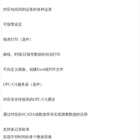
对应包括四则运算的各种运算
可报警设定
报表打印（选件）
曲线、时报/日报等数据的自动打印
可自定义模板、创建Excel或PDF文件
OPC-UA服务器（选件）
对应安全性较高的OPC-UA通信
通过对应的SCADA或数据库等实现测量数据的活用
支持多记录标准
实现不同时间的多个数据采集