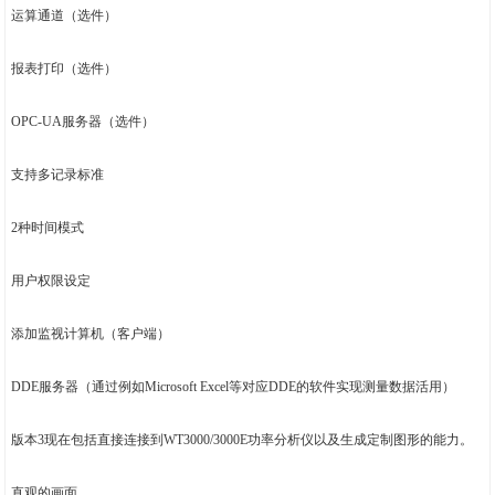
运算通道（选件）
报表打印（选件）
OPC-UA服务器（选件）
支持多记录标准
2种时间模式
用户权限设定
添加监视计算机（客户端）
DDE服务器（通过例如Microsoft Excel等对应DDE的软件实现测量数据活用）
版本3现在包括直接连接到WT3000/3000E功率分析仪以及生成定制图形的能力。
直观的画面