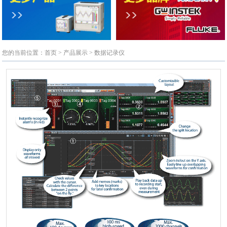
您的当前位置：
首页
>
产品展示
>
数据记录仪