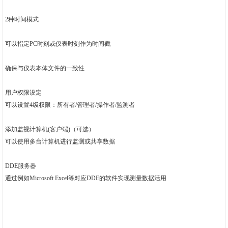
2种时间模式
可以指定PC时刻或仪表时刻作为时间戳
确保与仪表本体文件的一致性
用户权限设定
可以设置4级权限：所有者/管理者/操作者/监测者
添加监视计算机(客户端)（可选）
可以使用多台计算机进行监测或共享数据
DDE服务器
通过例如Microsoft Excel等对应DDE的软件实现测量数据活用