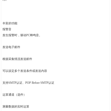
丰富的功能
报警音
发生报警时，驱动PC蜂鸣音。
发送电子邮件
根据采集情况发送邮件
可以设定多个发送条件或发送内容
支持SMTP认证、POP Before SMTP认证
运算通道（选件）
测量数据的实时运算